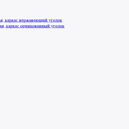
, каркас нержавеющий уголок
я, каркас оцинкованный уголок