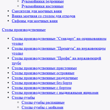
Рукомойники бедренные
Рукомойники настенные
Смесители для моечных ванн
Ванна моечная со столом для отходов
Сифоны для моечных ванн
Столы производственные
Столы производственные "Стандарт" на оцинкованном
уголке
Столы производственные "Премиум" на нержавеющем
уголке
Столы производственные "Профи" на нержавеющей
трубе
Столы производственные пристенные
Столы производственные островные
Столы производственные разделочные
Столы производственные без борта
Столы производственные с бортом
Столы производственные с выдвижными ящиками
Столы-тумбы
Столы-тумбы распашные
Столы-тумбы с мойками