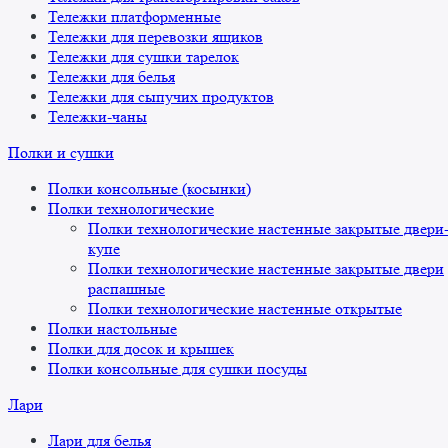
Тележки платформенные
Тележки для перевозки ящиков
Тележки для сушки тарелок
Тележки для белья
Тележки для сыпучих продуктов
Тележки-чаны
Полки и сушки
Полки консольные (косынки)
Полки технологические
Полки технологические настенные закрытые двери
купе
Полки технологические настенные закрытые двери
распашные
Полки технологические настенные открытые
Полки настольные
Полки для досок и крышек
Полки консольные для сушки посуды
Лари
Лари для белья