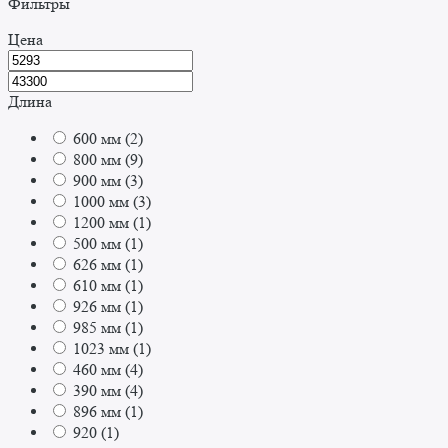
Фильтры
Цена
Длина
600 мм
(
2
)
800 мм
(
9
)
900 мм
(
3
)
1000 мм
(
3
)
1200 мм
(
1
)
500 мм
(
1
)
626 мм
(
1
)
610 мм
(
1
)
926 мм
(
1
)
985 мм
(
1
)
1023 мм
(
1
)
460 мм
(
4
)
390 мм
(
4
)
896 мм
(
1
)
920
(
1
)