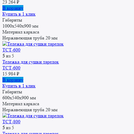
23 264
₽
В корзину
Купить в 1 клик
Габариты
1000x540x900 мм
Материал каркаса
Нержавеющая труба 20 мм
5
из 5
Тележка для сушки тарелок
ТСТ-600
15 984
₽
В корзину
Купить в 1 клик
Габариты
600x540x900 мм
Материал каркаса
Нержавеющая труба 20 мм
5
из 5
Тележка для сушки тарелок