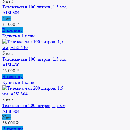
5
из 5
Тележка-чан 100 литров, 1,5 мм,
AISI 304
New
31 000
₽
В корзину
Купить в 1 клик
5
из 5
Тележка-чан 100 литров, 1,5 мм,
AISI 430
25 000
₽
В корзину
Купить в 1 клик
5
из 5
Тележка-чан 200 литров, 1,5 мм,
AISI 304
New
38 000
₽
В корзину