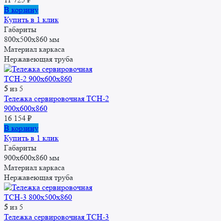
В корзину
Купить в 1 клик
Габариты
800х500х860 мм
Материал каркаса
Нержавеющая труба
5
из 5
Тележка сервировочная ТСН-2
900х600х860
16 154
₽
В корзину
Купить в 1 клик
Габариты
900х600х860 мм
Материал каркаса
Нержавеющая труба
5
из 5
Тележка сервировочная ТСН-3