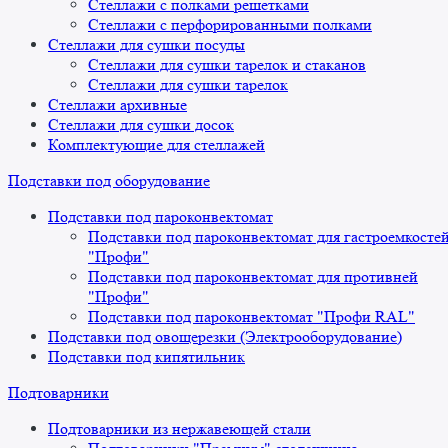
Стеллажи с полками решетками
Стеллажи с перфорированными полками
Стеллажи для сушки посуды
Стеллажи для сушки тарелок и стаканов
Стеллажи для сушки тарелок
Стеллажи архивные
Стеллажи для сушки досок
Комплектующие для стеллажей
Подставки под оборудование
Подставки под пароконвектомат
Подставки под пароконвектомат для гастроемкосте
"Профи"
Подставки под пароконвектомат для противней
"Профи"
Подставки под пароконвектомат "Профи RAL"
Подставки под овощерезки (Электрооборудование)
Подставки под кипятильник
Подтоварники
Подтоварники из нержавеющей стали