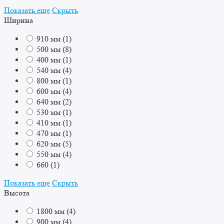
Показать еще
Скрыть
Ширина
910 мм
(
1
)
500 мм
(
8
)
400 мм
(
1
)
540 мм
(
4
)
800 мм
(
1
)
600 мм
(
4
)
640 мм
(
2
)
530 мм
(
1
)
410 мм
(
1
)
470 мм
(
1
)
620 мм
(
5
)
550 мм
(
4
)
660
(
1
)
Показать еще
Скрыть
Высота
1800 мм
(
4
)
900 мм
(
4
)