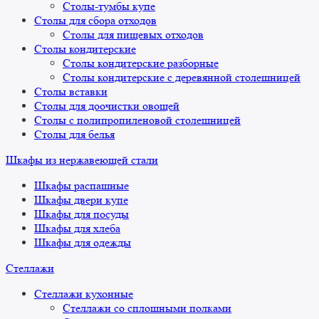
Столы-тумбы купе
Столы для сбора отходов
Столы для пищевых отходов
Столы кондитерские
Столы кондитерские разборные
Столы кондитерские с деревянной столешницей
Столы вставки
Столы для доочистки овощей
Столы с полипропиленовой столешницей
Столы для белья
Шкафы из нержавеющей стали
Шкафы распашные
Шкафы двери купе
Шкафы для посуды
Шкафы для хлеба
Шкафы для одежды
Стеллажи
Стеллажи кухонные
Стеллажи со сплошными полками