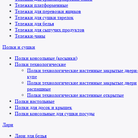
Тележки платформенные
Тележки для перевозки ящиков
Тележки для сушки тарелок
Тележки для белья
Тележки для сыпучих продуктов
Тележки-чаны
Полки и сушки
Полки консольные (косынки)
Полки технологические
Полки технологические настенные закрытые двери
купе
Полки технологические настенные закрытые двери
распашные
Полки технологические настенные открытые
Полки настольные
Полки для досок и крышек
Полки консольные для сушки посуды
Лари
Лари для белья