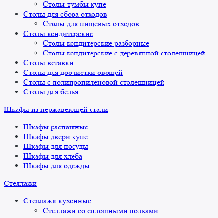
Столы-тумбы купе
Столы для сбора отходов
Столы для пищевых отходов
Столы кондитерские
Столы кондитерские разборные
Столы кондитерские с деревянной столешницей
Столы вставки
Столы для доочистки овощей
Столы с полипропиленовой столешницей
Столы для белья
Шкафы из нержавеющей стали
Шкафы распашные
Шкафы двери купе
Шкафы для посуды
Шкафы для хлеба
Шкафы для одежды
Стеллажи
Стеллажи кухонные
Стеллажи со сплошными полками