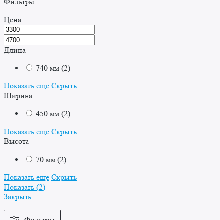
Фильтры
Цена
Длина
740 мм
(
2
)
Показать еще
Скрыть
Ширина
450 мм
(
2
)
Показать еще
Скрыть
Высота
70 мм
(
2
)
Показать еще
Скрыть
Показать
(
2
)
Закрыть
Фильтры