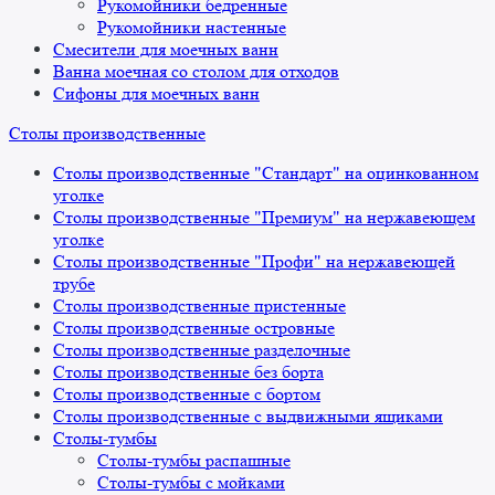
Рукомойники бедренные
Рукомойники настенные
Смесители для моечных ванн
Ванна моечная со столом для отходов
Сифоны для моечных ванн
Столы производственные
Столы производственные "Стандарт" на оцинкованном
уголке
Столы производственные "Премиум" на нержавеющем
уголке
Столы производственные "Профи" на нержавеющей
трубе
Столы производственные пристенные
Столы производственные островные
Столы производственные разделочные
Столы производственные без борта
Столы производственные с бортом
Столы производственные с выдвижными ящиками
Столы-тумбы
Столы-тумбы распашные
Столы-тумбы с мойками