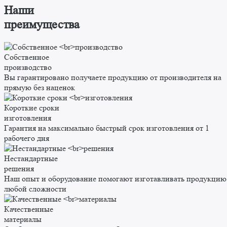
Наши
преимущества
Собственное
производство
Вы гарантировано получаете продукцию от производителя на
прямую без наценок
Короткие сроки
изготовления
Гарантия на максимально быстрый срок изготовления от 1
рабочего дня
Нестандартные
решения
Наш опыт и оборудование помогают изготавливать продукцию
любой сложности
Качественные
материалы