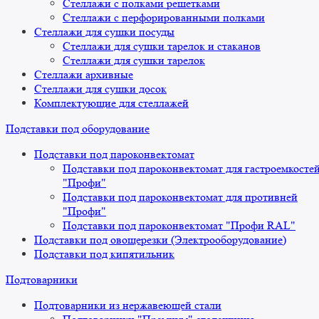
Стеллажи с полками решетками
Стеллажи с перфорированными полками
Стеллажи для сушки посуды
Стеллажи для сушки тарелок и стаканов
Стеллажи для сушки тарелок
Стеллажи архивные
Стеллажи для сушки досок
Комплектующие для стеллажей
Подставки под оборудование
Подставки под пароконвектомат
Подставки под пароконвектомат для гастроемкосте
"Профи"
Подставки под пароконвектомат для противней
"Профи"
Подставки под пароконвектомат "Профи RAL"
Подставки под овощерезки (Электрооборудование)
Подставки под кипятильник
Подтоварники
Подтоварники из нержавеющей стали