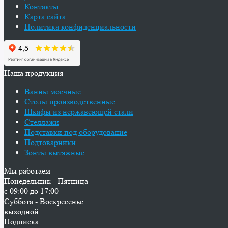
Контакты
Карта сайта
Политика конфиденциальности
Наша продукция
Ванны моечные
Столы производственные
Шкафы из нержавеющей стали
Стеллажи
Подставки под оборудование
Подтоварники
Зонты вытяжные
Мы работаем
Понедельник - Пятница
с 09:00 до 17:00
Суббота - Воскресенье
выходной
Подписка