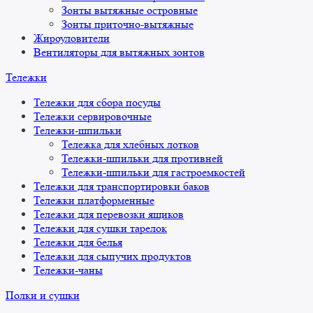
Зонты вытяжные островные
Зонты приточно-вытяжные
Жироуловители
Вентиляторы для вытяжных зонтов
Тележки
Тележки для сбора посуды
Тележки сервировочные
Тележки-шпильки
Тележка для хлебных лотков
Тележки-шпильки для противней
Тележки-шпильки для гастроемкостей
Тележки для транспортировки баков
Тележки платформенные
Тележки для перевозки ящиков
Тележки для сушки тарелок
Тележки для белья
Тележки для сыпучих продуктов
Тележки-чаны
Полки и сушки