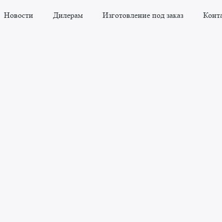
Новости
Дилерам
Изготовление под заказ
Конт