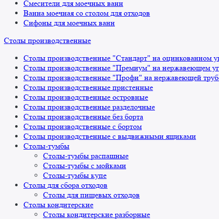
Смесители для моечных ванн
Ванна моечная со столом для отходов
Сифоны для моечных ванн
Столы производственные
Столы производственные "Стандарт" на оцинкованном у
Столы производственные "Премиум" на нержавеющем уг
Столы производственные "Профи" на нержавеющей труб
Столы производственные пристенные
Столы производственные островные
Столы производственные разделочные
Столы производственные без борта
Столы производственные с бортом
Столы производственные с выдвижными ящиками
Столы-тумбы
Столы-тумбы распашные
Столы-тумбы с мойками
Столы-тумбы купе
Столы для сбора отходов
Столы для пищевых отходов
Столы кондитерские
Столы кондитерские разборные