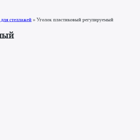
для стеллажей
»
Уголок пластиковый регулируемый
мый