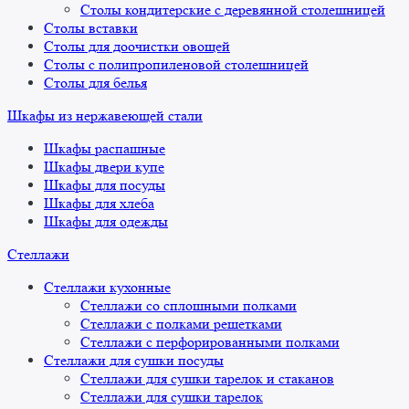
Столы кондитерские с деревянной столешницей
Столы вставки
Столы для доочистки овощей
Столы с полипропиленовой столешницей
Столы для белья
Шкафы из нержавеющей стали
Шкафы распашные
Шкафы двери купе
Шкафы для посуды
Шкафы для хлеба
Шкафы для одежды
Стеллажи
Стеллажи кухонные
Стеллажи со сплошными полками
Стеллажи с полками решетками
Стеллажи с перфорированными полками
Стеллажи для сушки посуды
Стеллажи для сушки тарелок и стаканов
Стеллажи для сушки тарелок