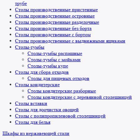
трубе
Столы производственные пристенные
Столы производственные островные
Столы производственные разделочные
Столы производственные без борта
Столы производственные с бортом
Столы производственные с выдвижными ящиками
Столы-тумбы
Столы-тумбы распашные
Столы-тумбы с мойками
Столы-тумбы купе
Столы для сбора отходов
Столы для пищевых отходов
Столы кондитерские
Столы кондитерские разборные
Столы кондитерские с деревянной столешницей
Столы вставки
Столы для доочистки овощей
Столы с полипропиленовой столешницей
Столы для белья
Шкафы из нержавеющей стали