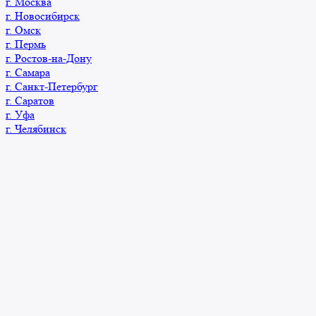
г. Москва
г. Новосибирск
г. Омск
г. Пермь
г. Ростов-на-Дону
г. Самара
г. Санкт-Петербург
г. Саратов
г. Уфа
г. Челябинск