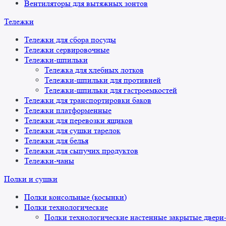
Вентиляторы для вытяжных зонтов
Тележки
Тележки для сбора посуды
Тележки сервировочные
Тележки-шпильки
Тележка для хлебных лотков
Тележки-шпильки для противней
Тележки-шпильки для гастроемкостей
Тележки для транспортировки баков
Тележки платформенные
Тележки для перевозки ящиков
Тележки для сушки тарелок
Тележки для белья
Тележки для сыпучих продуктов
Тележки-чаны
Полки и сушки
Полки консольные (косынки)
Полки технологические
Полки технологические настенные закрытые двери