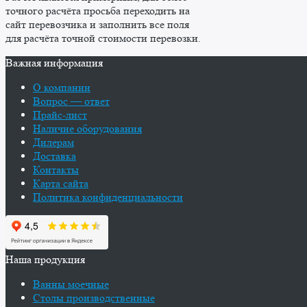
точного расчёта просьба переходить на
сайт перевозчика и заполнить все поля
для расчёта точной стоимости перевозки.
Важная информация
О компании
Вопрос — ответ
Прайс-лист
Наличие оборудования
Дилерам
Доставка
Контакты
Карта сайта
Политика конфиденциальности
Наша продукция
Ванны моечные
Столы производственные