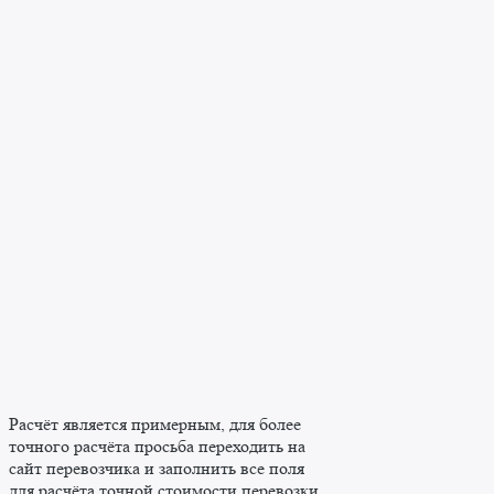
Расчёт является примерным, для более
точного расчёта просьба переходить на
сайт перевозчика и заполнить все поля
для расчёта точной стоимости перевозки.