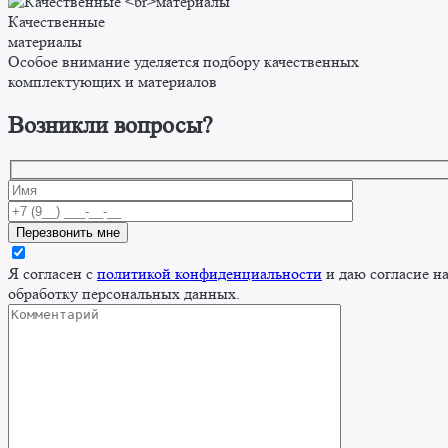
Качественные
материалы
Особое внимание уделяется подбору качественных
комплектующих и материалов
Возникли вопросы?
Я согласен с
политикой конфиденциальности
и даю согласие н
обработку персональных данных.