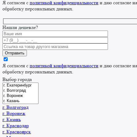
Я согласен с
политикой конфиденциальности
и даю согласие н
обработку персональных данных.
Нашли дешевле?
Я согласен с
политикой конфиденциальности
и даю согласие н
обработку персональных данных.
Выбор города
г. Волгоград
г. Воронеж
г. Казань
г. Краснодар
г. Красноярск