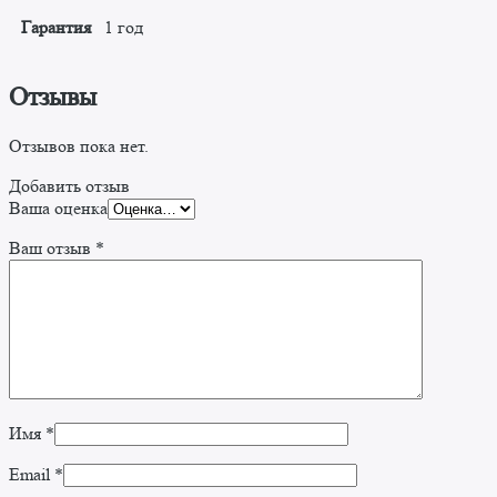
Гарантия
1 год
Отзывы
Отзывов пока нет.
Добавить отзыв
Ваша оценка
Ваш отзыв
*
Имя
*
Email
*