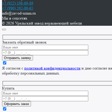
+7 (922) 198-69-89
+7 (996) 592-00-65
info@zavod-uznm.ru
Мы в соцсетях
© 2026 Уральский завод нержавеющей мебели
Заказать обратный звонок
Я согласен с
политикой конфиденциальности
и даю согласие н
обработку персональных данных.
Купить