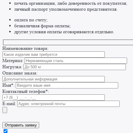
печать организации, либо доверенность от покупателя;
личный паспорт уполномоченного представителя.
оплата по счету;
безналичная форма оплаты;
другие условия оплаты оговариваются отдельно. ​
Наименование товара:
Материал:
Нагрузка:
Описание заказа:
Имя*:
Контактный телефон*:
E-mail: