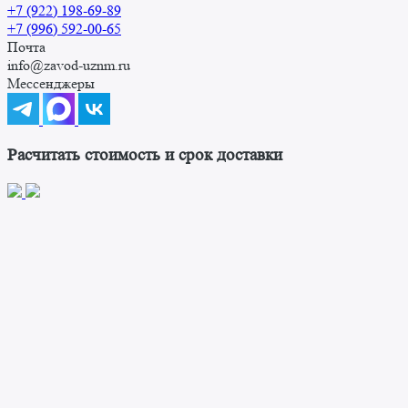
+7 (922) 198-69-89
+7 (996) 592-00-65
Почта
info@zavod-uznm.ru
Мессенджеры
Расчитать стоимость и срок доставки