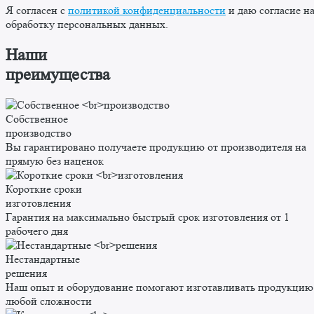
Я согласен с
политикой конфиденциальности
и даю согласие н
обработку персональных данных.
Наши
преимущества
Собственное
производство
Вы гарантировано получаете продукцию от производителя на
прямую без наценок
Короткие сроки
изготовления
Гарантия на максимально быстрый срок изготовления от 1
рабочего дня
Нестандартные
решения
Наш опыт и оборудование помогают изготавливать продукцию
любой сложности