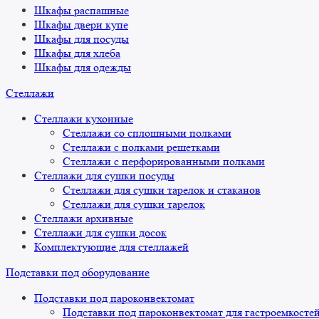
Шкафы распашные
Шкафы двери купе
Шкафы для посуды
Шкафы для хлеба
Шкафы для одежды
Стеллажи
Стеллажи кухонные
Стеллажи со сплошными полками
Стеллажи с полками решетками
Стеллажи с перфорированными полками
Стеллажи для сушки посуды
Стеллажи для сушки тарелок и стаканов
Стеллажи для сушки тарелок
Стеллажи архивные
Стеллажи для сушки досок
Комплектующие для стеллажей
Подставки под оборудование
Подставки под пароконвектомат
Подставки под пароконвектомат для гастроемкосте