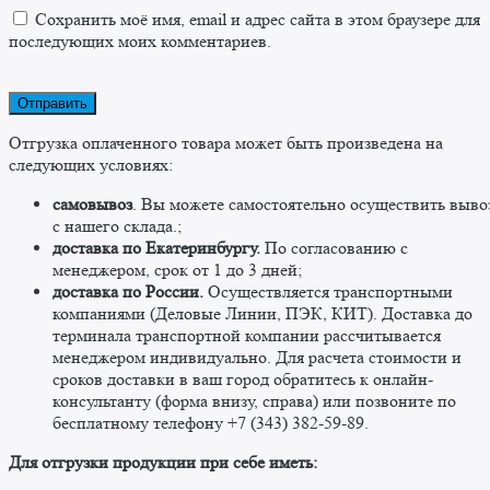
Сохранить моё имя, email и адрес сайта в этом браузере для
последующих моих комментариев.
Отгрузка оплаченного товара может быть произведена на
следующих условиях:
самовывоз
. Вы можете самостоятельно осуществить выво
c нашего склада.;
доставка по Екатеринбургу.
По согласованию с
менеджером, срок от 1 до 3 дней;
доставка по России.
Осуществляется транспортными
компаниями (Деловые Линии, ПЭК, КИТ). Доставка до
терминала транспортной компании рассчитывается
менеджером индивидуально. Для расчета стоимости и
сроков доставки в ваш город обратитесь к онлайн-
консультанту (форма внизу, справа) или позвоните по
бесплатному телефону +7 (343) 382-59-89. ​
​Для отгрузки продукции при себе иметь: