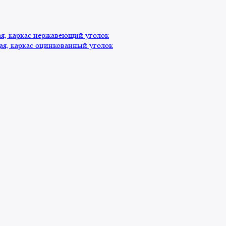
, каркас нержавеющий уголок
я, каркас оцинкованный уголок