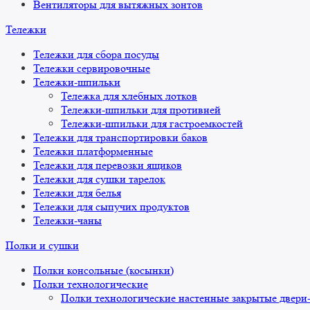
Вентиляторы для вытяжных зонтов
Тележки
Тележки для сбора посуды
Тележки сервировочные
Тележки-шпильки
Тележка для хлебных лотков
Тележки-шпильки для противней
Тележки-шпильки для гастроемкостей
Тележки для транспортировки баков
Тележки платформенные
Тележки для перевозки ящиков
Тележки для сушки тарелок
Тележки для белья
Тележки для сыпучих продуктов
Тележки-чаны
Полки и сушки
Полки консольные (косынки)
Полки технологические
Полки технологические настенные закрытые двери