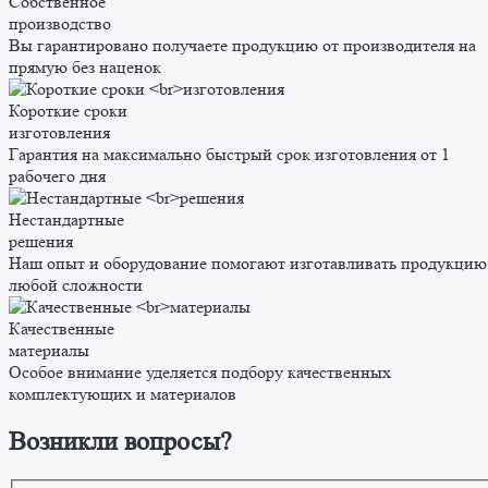
Собственное
производство
Вы гарантировано получаете продукцию от производителя на
прямую без наценок
Короткие сроки
изготовления
Гарантия на максимально быстрый срок изготовления от 1
рабочего дня
Нестандартные
решения
Наш опыт и оборудование помогают изготавливать продукцию
любой сложности
Качественные
материалы
Особое внимание уделяется подбору качественных
комплектующих и материалов
Возникли вопросы?