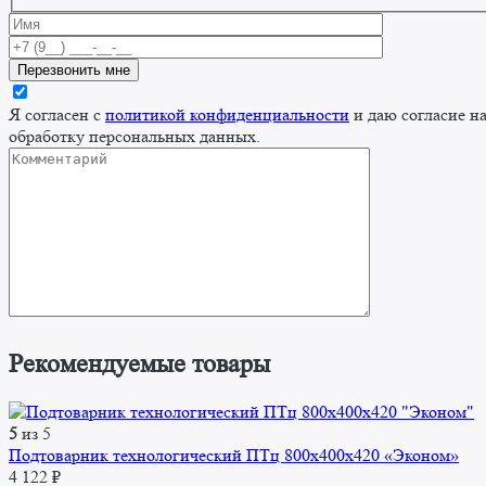
Я согласен с
политикой конфиденциальности
и даю согласие н
обработку персональных данных.
Рекомендуемые товары
5
из 5
Подтоварник технологический ПТц 800x400x420 «Эконом»
4 122
₽