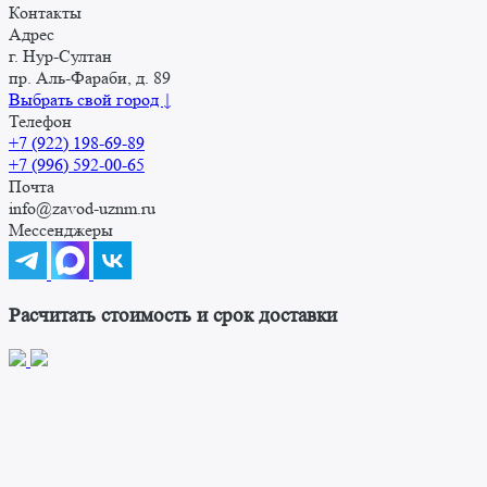
Контакты
Адрес
г. Нур-Cултан
пр. Аль-Фараби, д. 89
Выбрать свой город ↓
Телефон
+7 (922) 198-69-89
+7 (996) 592-00-65
Почта
info@zavod-uznm.ru
Мессенджеры
Расчитать стоимость и срок доставки