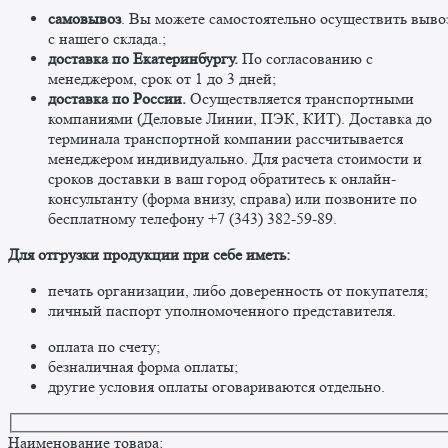
самовывоз
. Вы можете самостоятельно осуществить выво
c нашего склада.;
доставка по Екатеринбургу.
По согласованию с
менеджером, срок от 1 до 3 дней;
доставка по России.
Осуществляется транспортными
компаниями (Деловые Линии, ПЭК, КИТ). Доставка до
терминала транспортной компании рассчитывается
менеджером индивидуально. Для расчета стоимости и
сроков доставки в ваш город обратитесь к онлайн-
консультанту (форма внизу, справа) или позвоните по
бесплатному телефону +7 (343) 382-59-89. ​
​Для отгрузки продукции при себе иметь:
печать организации, либо доверенность от покупателя;
личный паспорт уполномоченного представителя.
оплата по счету;
безналичная форма оплаты;
другие условия оплаты оговариваются отдельно. ​
Наименование товара: