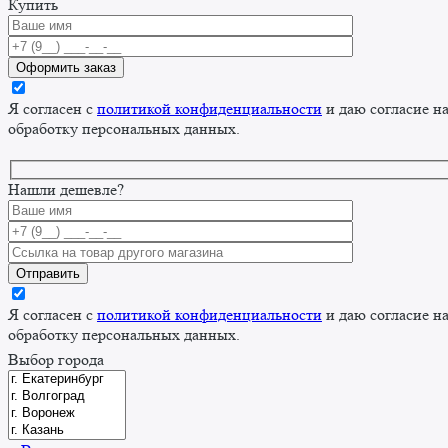
Купить
Я согласен с
политикой конфиденциальности
и даю согласие н
обработку персональных данных.
Нашли дешевле?
Я согласен с
политикой конфиденциальности
и даю согласие н
обработку персональных данных.
Выбор города