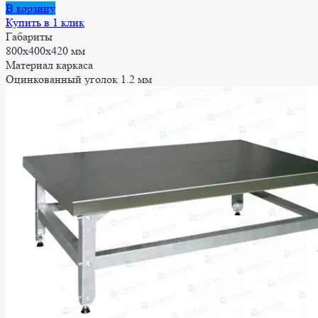
В корзину
Купить в 1 клик
Габариты
800x400x420 мм
Материал каркаса
Оцинкованный уголок 1.2 мм