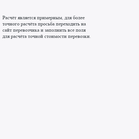
Расчёт является примерным, для более
точного расчёта просьба переходить на
сайт перевозчика и заполнить все поля
для расчёта точной стоимости перевозки.