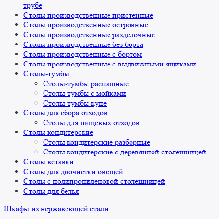
трубе
Столы производственные пристенные
Столы производственные островные
Столы производственные разделочные
Столы производственные без борта
Столы производственные с бортом
Столы производственные с выдвижными ящиками
Столы-тумбы
Столы-тумбы распашные
Столы-тумбы с мойками
Столы-тумбы купе
Столы для сбора отходов
Столы для пищевых отходов
Столы кондитерские
Столы кондитерские разборные
Столы кондитерские с деревянной столешницей
Столы вставки
Столы для доочистки овощей
Столы с полипропиленовой столешницей
Столы для белья
Шкафы из нержавеющей стали