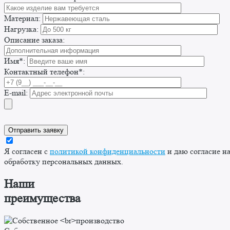
Материал:
Нагрузка:
Описание заказа:
Имя*:
Контактный телефон*:
E-mail:
Я согласен с
политикой конфиденциальности
и даю согласие н
обработку персональных данных.
Наши
преимущества