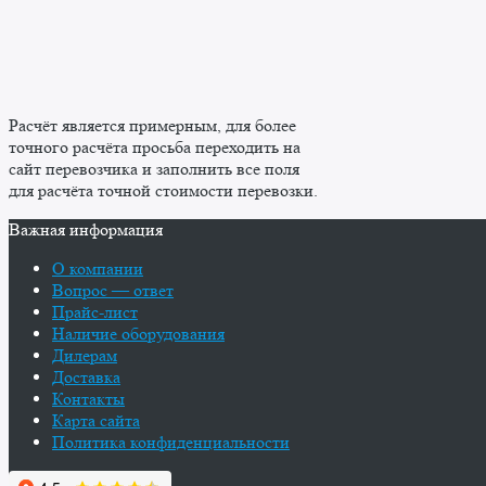
Расчёт является примерным, для более
точного расчёта просьба переходить на
сайт перевозчика и заполнить все поля
для расчёта точной стоимости перевозки.
Важная информация
О компании
Вопрос — ответ
Прайс-лист
Наличие оборудования
Дилерам
Доставка
Контакты
Карта сайта
Политика конфиденциальности