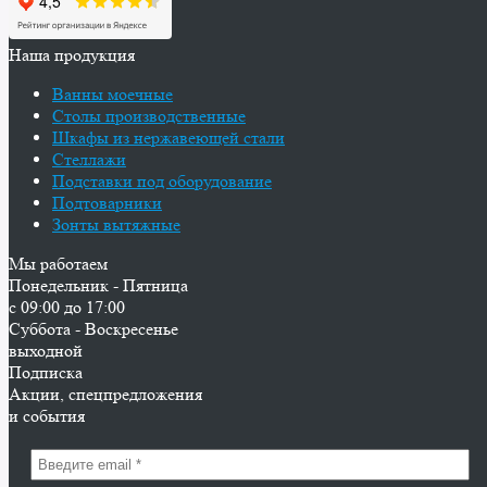
Наша продукция
Ванны моечные
Столы производственные
Шкафы из нержавеющей стали
Стеллажи
Подставки под оборудование
Подтоварники
Зонты вытяжные
Мы работаем
Понедельник - Пятница
с 09:00 до 17:00
Суббота - Воскресенье
выходной
Подписка
Акции, спецпредложения
и события