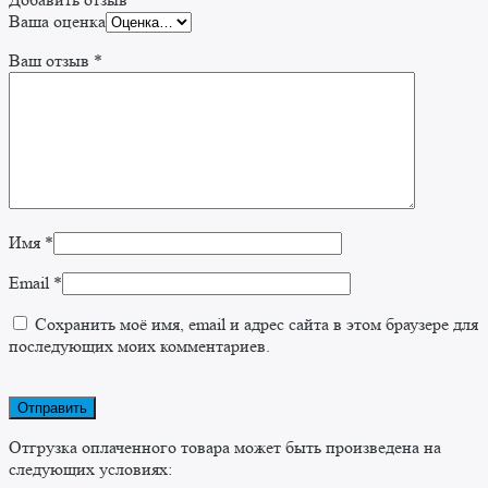
Ваша оценка
Ваш отзыв
*
Имя
*
Email
*
Сохранить моё имя, email и адрес сайта в этом браузере для
последующих моих комментариев.
Отгрузка оплаченного товара может быть произведена на
следующих условиях: