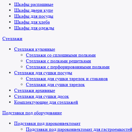
Шкафы распашные
Шкафы двери купе
Шкафы для посуды
Шкафы для хлеба
Шкафы для одежды
Стеллажи
Стеллажи кухонные
Стеллажи со сплошными полками
Стеллажи с полками решетками
Стеллажи с перфорированными полками
Стеллажи для сушки посуды
Стеллажи для сушки тарелок и стаканов
Стеллажи для сушки тарелок
Стеллажи архивные
Стеллажи для сушки досок
Комплектующие для стеллажей
Подставки под оборудование
Подставки под пароконвектомат
Подставки под пароконвектомат для гастроемкосте