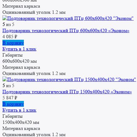
Материал каркаса
Оцинкованный уголок 1.2 мм
5
из 5
Подтоварник технологический ПТц 600x600x420 «Эконом»
4 085
₽
В корзину
Купить в 1 клик
Габариты
600x600x420 мм
Материал каркаса
Оцинкованный уголок 1.2 мм
5
из 5
Подтоварник технологический ПТц 1500x400x420 «Эконом»
5 847
₽
В корзину
Купить в 1 клик
Габариты
1500x400x420 мм
Материал каркаса
Оцинкованный уголок 1.2 мм