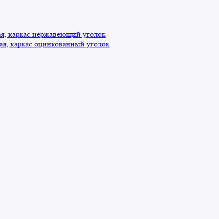
, каркас нержавеющий уголок
я, каркас оцинкованный уголок