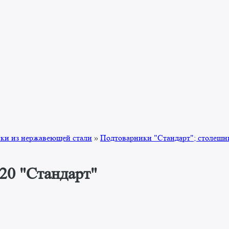
ки из нержавеющей стали
»
Подтоварники "Стандарт"; столешн
20 "Стандарт"